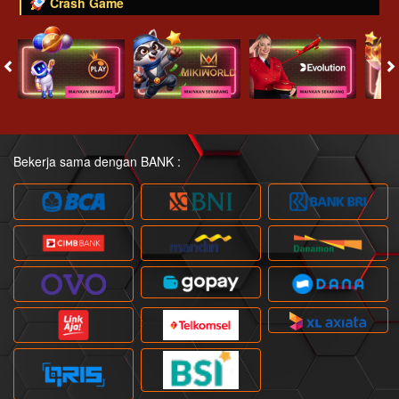
Crash Game
Bekerja sama dengan BANK :